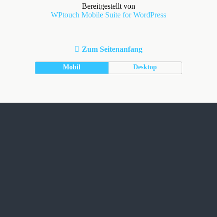
Bereitgestellt von
WPtouch Mobile Suite for WordPress
Zum Seitenanfang
Mobil
Desktop